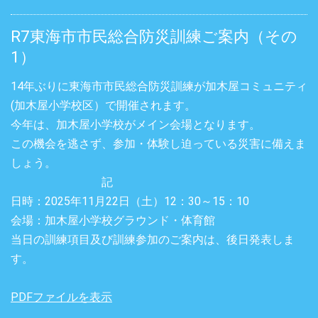
R7東海市市民総合防災訓練ご案内（その
1）
14年ぶりに東海市市民総合防災訓練が加木屋コミュニティ
(加木屋小学校区）で開催されます。
今年は、加木屋小学校がメイン会場となります。
この機会を逃さず、参加・体験し迫っている災害に備えま
しょう。
記
日時：2025年11月22日（土）12：30～15：10
会場：加木屋小学校グラウンド・体育館
当日の訓練項目及び訓練参加のご案内は、後日発表しま
す。
PDFファイルを表示