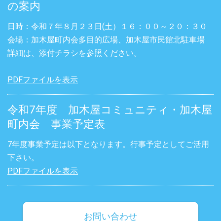
の案内
日時：令和７年８月２３日(土）１６：００～２０：３０
会場：加木屋町内会多目的広場、加木屋市民館北駐車場
詳細は、添付チラシを参照ください。
PDFファイルを表示
令和7年度 加木屋コミュニティ・加木屋
町内会 事業予定表
7年度事業予定は以下となります。行事予定としてご活用
下さい。
PDFファイルを表示
お問い合わせ