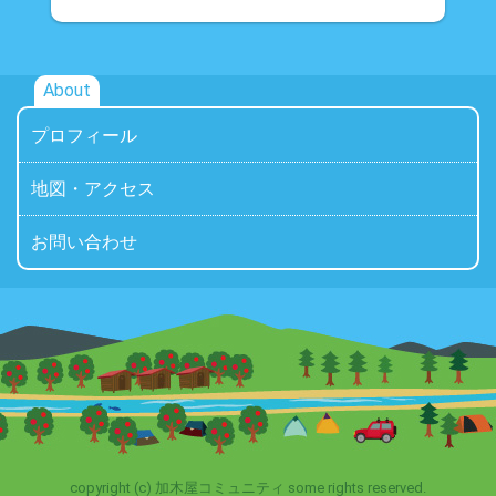
About
プロフィール
地図・アクセス
お問い合わせ
copyright (c) 加木屋コミュニティ some rights reserved.