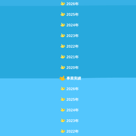
2026年
2025年
2024年
2023年
2022年
2021年
2020年
事業実績
2026年
2025年
2024年
2023年
2022年