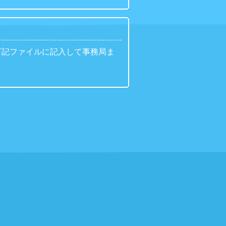
下記ファイルに記入して事務局ま