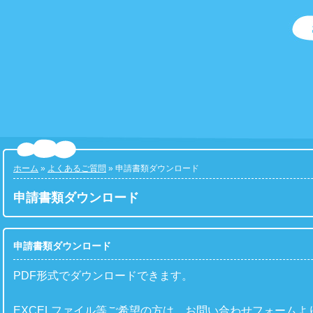
ホーム
»
よくあるご質問
» 申請書類ダウンロード
申請書類ダウンロード
申請書類ダウンロード
PDF形式でダウンロードできます。
EXCELファイル等ご希望の方は、お問い合わせフォームよ