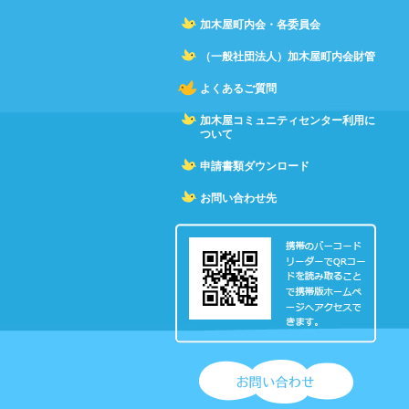
加木屋町内会・各委員会
（一般社団法人）加木屋町内会財管
よくあるご質問
加木屋コミュニティセンター利用に
ついて
申請書類ダウンロード
お問い合わせ先