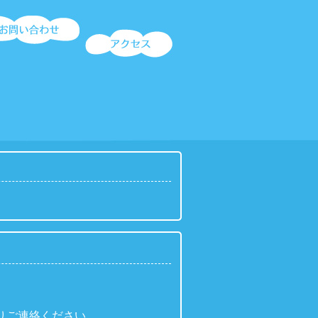
りご連絡ください。