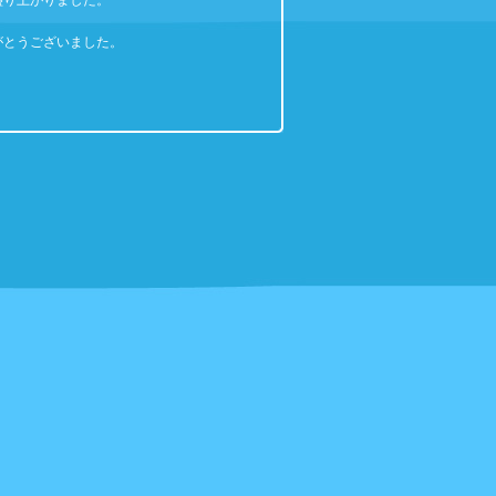
盛り上がりました。
がとうございました。