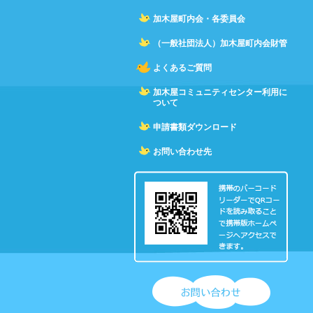
加木屋町内会・各委員会
（一般社団法人）加木屋町内会財管
よくあるご質問
加木屋コミュニティセンター利用に
ついて
申請書類ダウンロード
お問い合わせ先