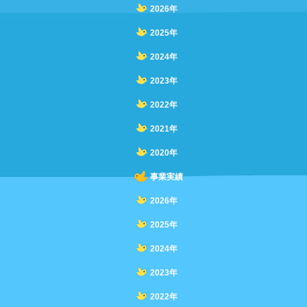
2026年
2025年
2024年
2023年
2022年
2021年
2020年
事業実績
2026年
2025年
2024年
2023年
2022年