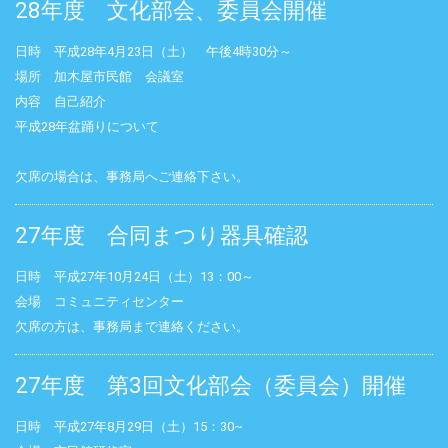
28年度 文化部会、委員会開催
日時 平成28年4月23日（土） 午後4時30分～
場所 加木屋市民館 会議室
内容 自己紹介
平成28年盆踊りについて
欠席の場合は、事務局へご連絡下さい。
27年度 合同まつり器具確認
日時 平成27年10月24日（土）13：00～
会場 コミュニティセンター
欠席の方は、事務局まで連絡ください。
27年度 第3回文化部会（委員会）開催
日時 平成27年8月29日（土）15：30~