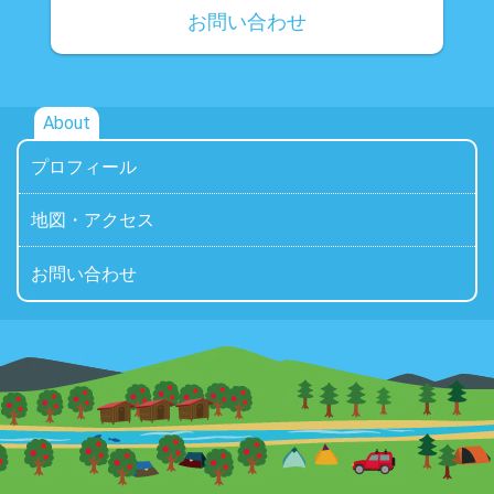
お問い合わせ
About
プロフィール
地図・アクセス
お問い合わせ