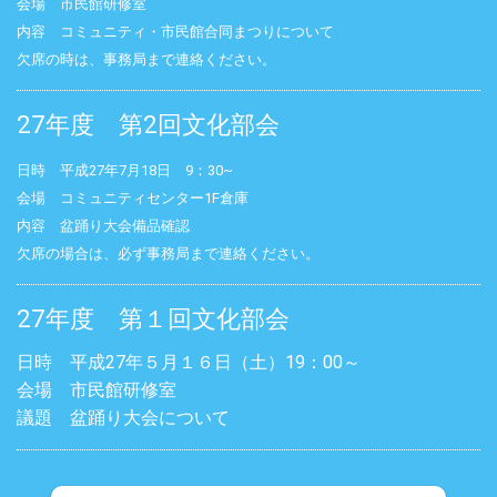
会場 市民館研修室
内容 コミュニティ・市民館合同まつりについて
欠席の時は、事務局まで連絡ください。
27年度 第2回文化部会
日時 平成27年7月18日 9：30~
会場 コミュニティセンター1F倉庫
内容 盆踊り大会備品確認
欠席の場合は、必ず事務局まで連絡ください。
27年度 第１回文化部会
日時 平成27年５月１６日（土）19：00～
会場 市民館研修室
議題 盆踊り大会について