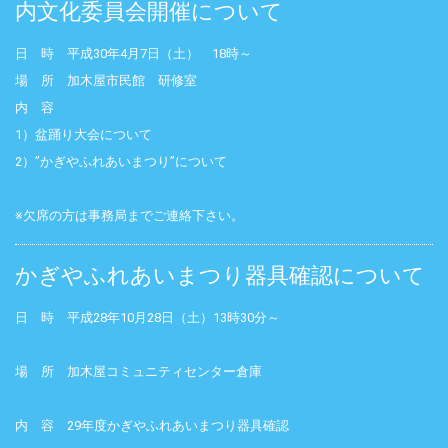
内文化委員会開催について
日 時 平成30年4月7日（土） 18時～
場 所 加木屋市民館 研修室
内 容
1）盆踊り大会について
2）”かぎやふれあいまつり”について
※欠席の方は事務局までご連絡下さい。
かぎやふれあいまつり器具確認について
日 時 平成28年10月28日（土）13時30分～
場 所 加木屋コミュニティセンター倉庫
内 容 29年度かぎやふれあいまつり器具確認