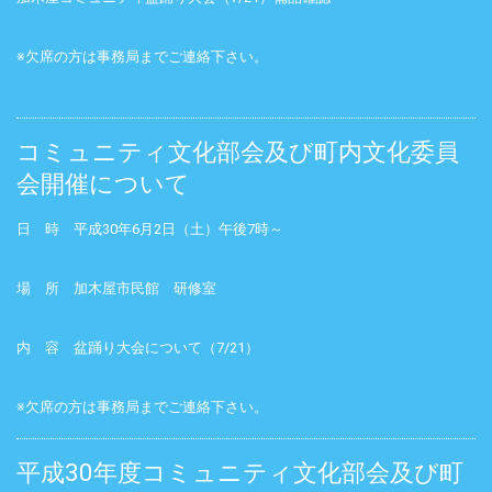
※欠席の方は事務局までご連絡下さい。
コミュニティ文化部会及び町内文化委員
会開催について
日 時 平成30年6月2日（土）午後7時～
場 所 加木屋市民館 研修室
内 容 盆踊り大会について（7/21）
※欠席の方は事務局までご連絡下さい。
平成30年度コミュニティ文化部会及び町