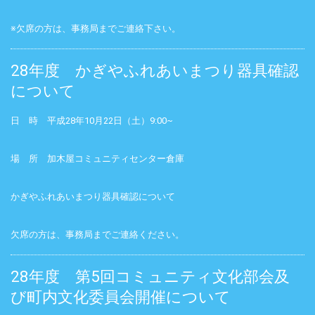
※欠席の方は、事務局までご連絡下さい。
28年度 かぎやふれあいまつり器具確認
について
日 時 平成28年10月22日（土）9:00~
場 所 加木屋コミュニティセンター倉庫
かぎやふれあいまつり器具確認について
欠席の方は、事務局までご連絡ください。
28年度 第5回コミュニティ文化部会及
び町内文化委員会開催について