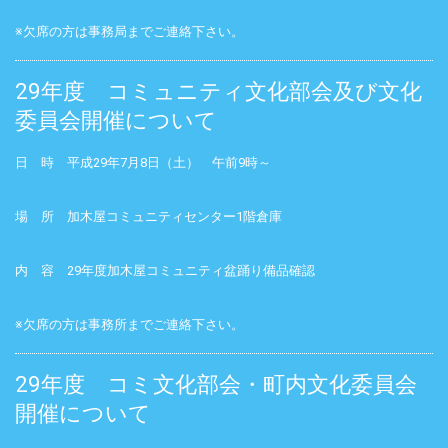
※欠席の方は事務局までご連絡下さい。
29年度 コミュニティ文化部会及び文化
委員会開催について
日 時 平成29年7月8日（土） 午前9時～
場 所 加木屋コミュニティセンター1階倉庫
内 容 29年度加木屋コミュニティ盆踊り備品確認
※欠席の方は事務所までご連絡下さい。
29年度 コミ文化部会・町内文化委員会
開催について