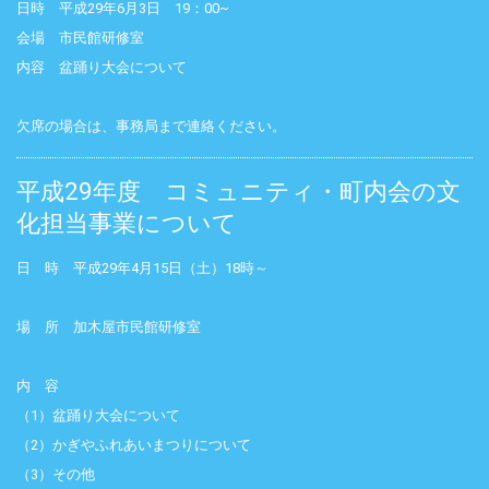
日時 平成29年6月3日 19：00~
会場 市民館研修室
内容 盆踊り大会について
欠席の場合は、事務局まで連絡ください。
平成29年度 コミュニティ・町内会の文
化担当事業について
日 時 平成29年4月15日（土）18時～
場 所 加木屋市民館研修室
内 容
（1）盆踊り大会について
（2）かぎやふれあいまつりについて
（3）その他